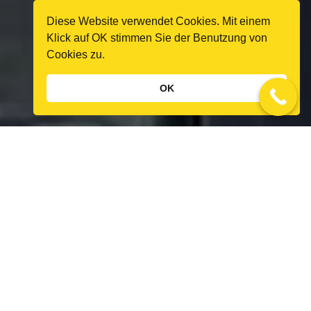
Diese Website verwendet Cookies. Mit einem
Klick auf OK stimmen Sie der Benutzung von
Cookies zu.
OK
Unsere Arbeiten sprechen
für sich.
REFERENZEN