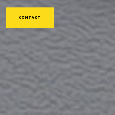
KONTAKT